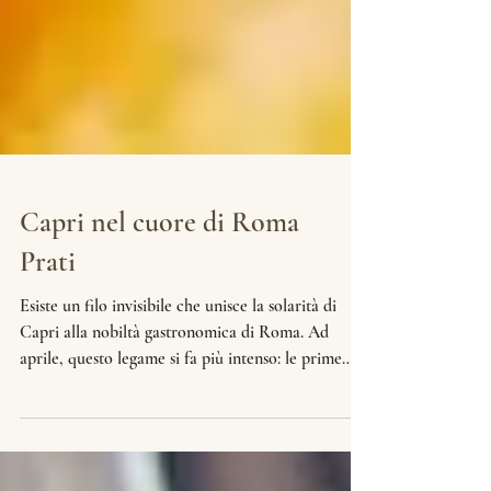
Capri nel cuore di Roma
Prati
Esiste un filo invisibile che unisce la solarità di
Capri alla nobiltà gastronomica di Roma. Ad
aprile, questo legame si fa più intenso: le prime