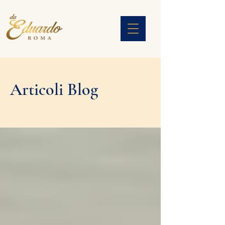
Articoli Blog