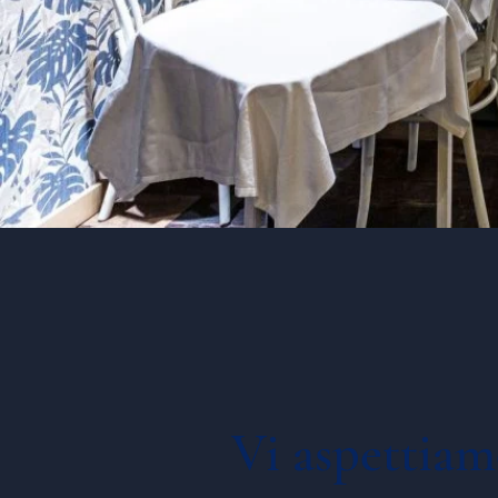
Vi aspettia